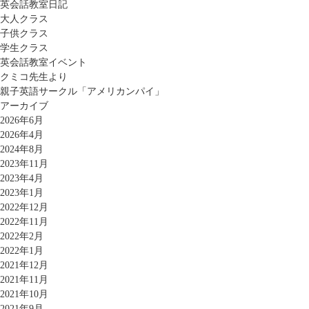
英会話教室日記
大人クラス
子供クラス
学生クラス
英会話教室イベント
クミコ先生より
親子英語サークル「アメリカンパイ」
アーカイブ
2026年6月
2026年4月
2024年8月
2023年11月
2023年4月
2023年1月
2022年12月
2022年11月
2022年2月
2022年1月
2021年12月
2021年11月
2021年10月
2021年9月