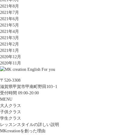
2021年8月
2021年7月
2021年6月
2021年5月
2021年4月
2021年3月
2021年2月
2021年1月
2020年12月
2020年11月
〒520-3308
滋賀県甲賀市甲南町野田103−1
受付時間 09:00-20:00
MENU
大人クラス
子供クラス
学生クラス
レッスンスタイルの詳しい説明
MKcreationを創った理由