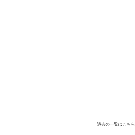
過去の一覧はこちら