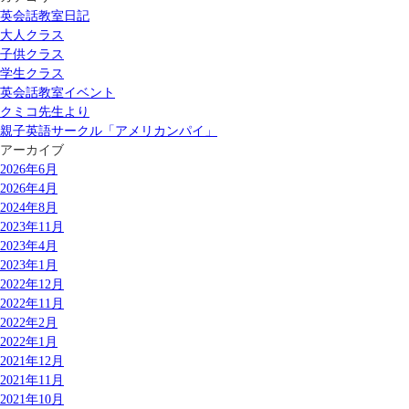
英会話教室日記
大人クラス
子供クラス
学生クラス
英会話教室イベント
クミコ先生より
親子英語サークル「アメリカンパイ」
アーカイブ
2026年6月
2026年4月
2024年8月
2023年11月
2023年4月
2023年1月
2022年12月
2022年11月
2022年2月
2022年1月
2021年12月
2021年11月
2021年10月