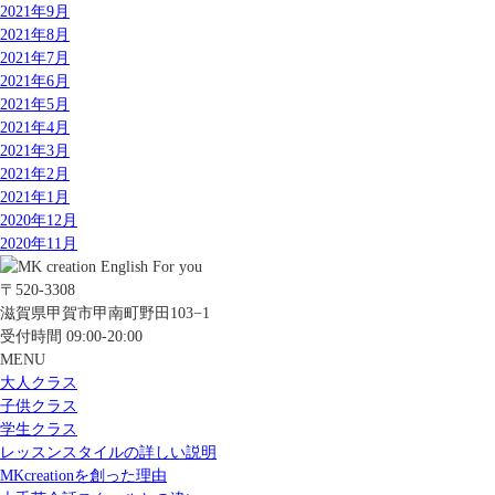
2021年9月
2021年8月
2021年7月
2021年6月
2021年5月
2021年4月
2021年3月
2021年2月
2021年1月
2020年12月
2020年11月
〒520-3308
滋賀県甲賀市甲南町野田103−1
受付時間 09:00-20:00
MENU
大人クラス
子供クラス
学生クラス
レッスンスタイルの詳しい説明
MKcreationを創った理由