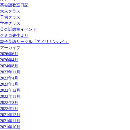
英会話教室日記
大人クラス
子供クラス
学生クラス
英会話教室イベント
クミコ先生より
親子英語サークル「アメリカンパイ」
アーカイブ
2026年6月
2026年4月
2024年8月
2023年11月
2023年4月
2023年1月
2022年12月
2022年11月
2022年2月
2022年1月
2021年12月
2021年11月
2021年10月