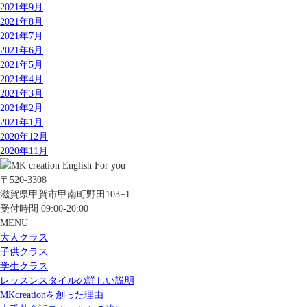
2021年9月
2021年8月
2021年7月
2021年6月
2021年5月
2021年4月
2021年3月
2021年2月
2021年1月
2020年12月
2020年11月
〒520-3308
滋賀県甲賀市甲南町野田103−1
受付時間 09:00-20:00
MENU
大人クラス
子供クラス
学生クラス
レッスンスタイルの詳しい説明
MKcreationを創った理由