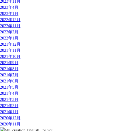
2023年11月
2023年4月
2023年1月
2022年12月
2022年11月
2022年2月
2022年1月
2021年12月
2021年11月
2021年10月
2021年9月
2021年8月
2021年7月
2021年6月
2021年5月
2021年4月
2021年3月
2021年2月
2021年1月
2020年12月
2020年11月