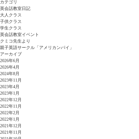
カテゴリ
英会話教室日記
大人クラス
子供クラス
学生クラス
英会話教室イベント
クミコ先生より
親子英語サークル「アメリカンパイ」
アーカイブ
2026年6月
2026年4月
2024年8月
2023年11月
2023年4月
2023年1月
2022年12月
2022年11月
2022年2月
2022年1月
2021年12月
2021年11月
2021年10月