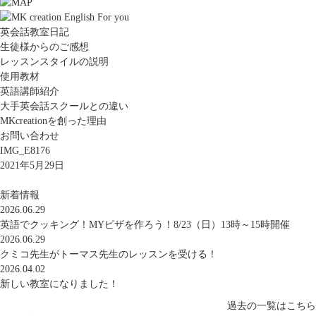
英会話教室日記
生徒様からのご感想
レッスンスタイルの説明
使用教材
英語講師紹介
大手英会話スクールとの違い
MKcreationを創った理由
お問い合わせ
IMG_E8176
2021年5月29日
新着情報
2026.06.29
英語でクッキング！MYピザを作ろう！8/23（日）13時～15時開催
2026.06.29
クミコ先生がトーマス先生のレッスンを受ける！
2026.04.02
新しい教室になりました！
過去の一覧はこちら