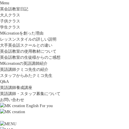
Menu
英会話教室日記
大人クラス
子供クラス
学生クラス
MKcreationを創った理由
レッスンスタイルの詳しい説明
大手英会話スクールとの違い
英会話教室の使用教材について
英会話教室の生徒様からのご感想
MKcreationの英語講師紹介
英語講師クミコ先生の紹介
スタッフからみたクミコ先生
Q&A
英語講師養成講座
英語講師・スタッフ募集について
お問い合わせ