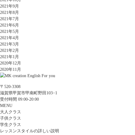
2021年9月
2021年8月
2021年7月
2021年6月
2021年5月
2021年4月
2021年3月
2021年2月
2021年1月
2020年12月
2020年11月
〒520-3308
滋賀県甲賀市甲南町野田103−1
受付時間 09:00-20:00
MENU
大人クラス
子供クラス
学生クラス
レッスンスタイルの詳しい説明