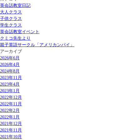
英会話教室日記
大人クラス
子供クラス
学生クラス
英会話教室イベント
クミコ先生より
親子英語サークル「アメリカンパイ」
アーカイブ
2026年6月
2026年4月
2024年8月
2023年11月
2023年4月
2023年1月
2022年12月
2022年11月
2022年2月
2022年1月
2021年12月
2021年11月
2021年10月