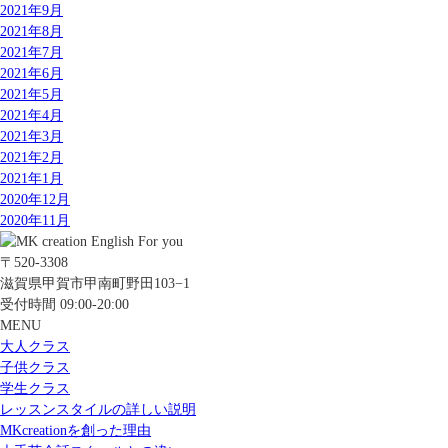
2021年9月
2021年8月
2021年7月
2021年6月
2021年5月
2021年4月
2021年3月
2021年2月
2021年1月
2020年12月
2020年11月
〒520-3308
滋賀県甲賀市甲南町野田103−1
受付時間 09:00-20:00
MENU
大人クラス
子供クラス
学生クラス
レッスンスタイルの詳しい説明
MKcreationを創った理由