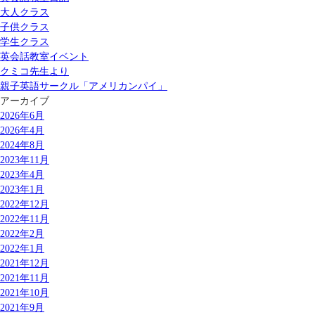
大人クラス
子供クラス
学生クラス
英会話教室イベント
クミコ先生より
親子英語サークル「アメリカンパイ」
アーカイブ
2026年6月
2026年4月
2024年8月
2023年11月
2023年4月
2023年1月
2022年12月
2022年11月
2022年2月
2022年1月
2021年12月
2021年11月
2021年10月
2021年9月