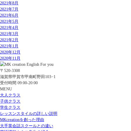
2021年8月
2021年7月
2021年6月
2021年5月
2021年4月
2021年3月
2021年2月
2021年1月
2020年12月
2020年11月
〒520-3308
滋賀県甲賀市甲南町野田103−1
受付時間 09:00-20:00
MENU
大人クラス
子供クラス
学生クラス
レッスンスタイルの詳しい説明
MKcreationを創った理由
大手英会話スクールとの違い