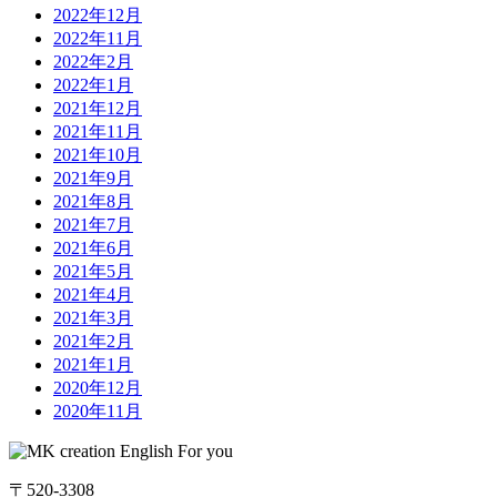
2022年12月
2022年11月
2022年2月
2022年1月
2021年12月
2021年11月
2021年10月
2021年9月
2021年8月
2021年7月
2021年6月
2021年5月
2021年4月
2021年3月
2021年2月
2021年1月
2020年12月
2020年11月
〒520-3308