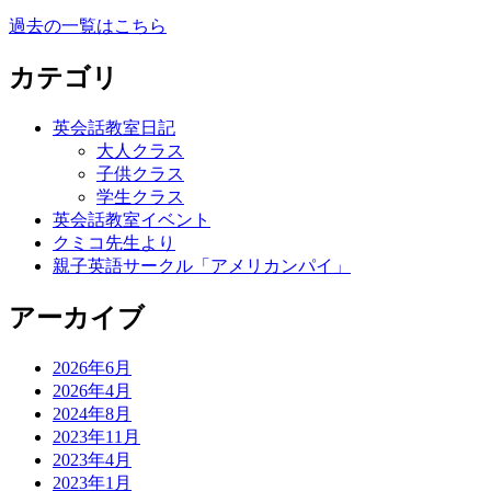
過去の一覧はこちら
カテゴリ
英会話教室日記
大人クラス
子供クラス
学生クラス
英会話教室イベント
クミコ先生より
親子英語サークル「アメリカンパイ」
アーカイブ
2026年6月
2026年4月
2024年8月
2023年11月
2023年4月
2023年1月