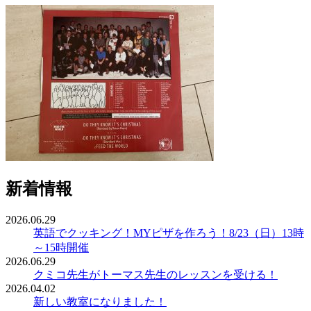
新着情報
2026.06.29
英語でクッキング！MYピザを作ろう！8/23（日）13時
～15時開催
2026.06.29
クミコ先生がトーマス先生のレッスンを受ける！
2026.04.02
新しい教室になりました！