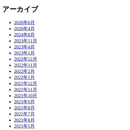
アーカイブ
2026年6月
2026年4月
2024年8月
2023年11月
2023年4月
2023年1月
2022年12月
2022年11月
2022年2月
2022年1月
2021年12月
2021年11月
2021年10月
2021年9月
2021年8月
2021年7月
2021年6月
2021年5月