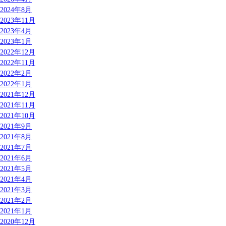
2024年8月
2023年11月
2023年4月
2023年1月
2022年12月
2022年11月
2022年2月
2022年1月
2021年12月
2021年11月
2021年10月
2021年9月
2021年8月
2021年7月
2021年6月
2021年5月
2021年4月
2021年3月
2021年2月
2021年1月
2020年12月