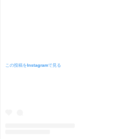
この投稿をInstagramで見る