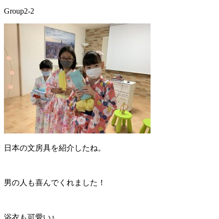
Group2-2
日本の文房具を紹介したね。
男の人も喜んでくれました！
浴衣も可愛い♪