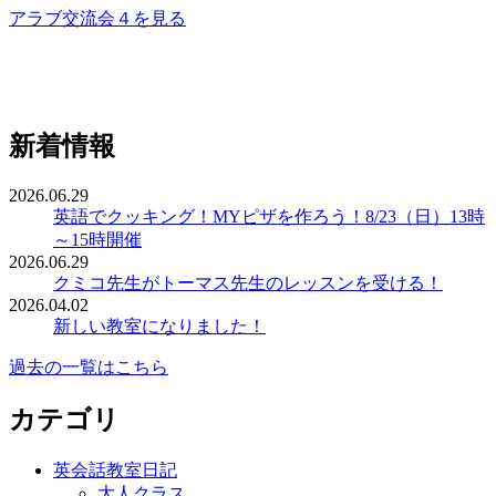
アラブ交流会４を見る
新着情報
2026.06.29
英語でクッキング！MYピザを作ろう！8/23（日）13時
～15時開催
2026.06.29
クミコ先生がトーマス先生のレッスンを受ける！
2026.04.02
新しい教室になりました！
過去の一覧はこちら
カテゴリ
英会話教室日記
大人クラス