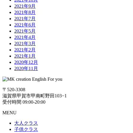
2021年9月
2021年8月
2021年7月
2021年6月
2021年5月
2021年4月
2021年3月
2021年2月
2021年1月
2020年12月
2020年11月
〒520-3308
滋賀県甲賀市甲南町野田103−1
受付時間 09:00-20:00
MENU
大人クラス
子供クラス