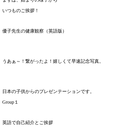
いつものご挨拶！
優子先生の健康観察（英語版）
うあぁ～！繋がったよ！嬉しくて早速記念写真。
日本の子供からのプレゼンテーションです。
Group１
英語で自己紹介とご挨拶