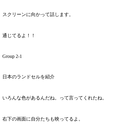
スクリーンに向かって話します。
通じてるよ！！
Group 2-1
日本のランドセルを紹介
いろんな色があるんだね。って言ってくれたね。
右下の画面に自分たちも映ってるよ。