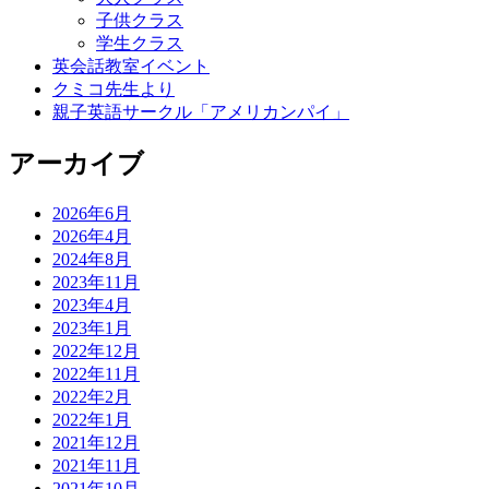
子供クラス
学生クラス
英会話教室イベント
クミコ先生より
親子英語サークル「アメリカンパイ」
アーカイブ
2026年6月
2026年4月
2024年8月
2023年11月
2023年4月
2023年1月
2022年12月
2022年11月
2022年2月
2022年1月
2021年12月
2021年11月
2021年10月