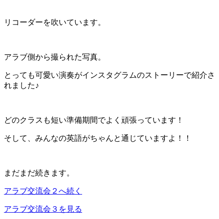
リコーダーを吹いています。
アラブ側から撮られた写真。
とっても可愛い演奏がインスタグラムのストーリーで紹介さ
れました♪
どのクラスも短い準備期間でよく頑張っています！
そして、みんなの英語がちゃんと通じていますよ！！
まだまだ続きます。
アラブ交流会２へ続く
アラブ交流会３を見る