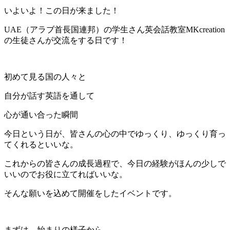
いよいよ！この日が来ました！
UAE（アラブ首長国連邦）の学生さん英会話教室MKcreation
の生徒さんが交流をする日です！
初めて見る国の人々と
自分が話す英語を通して
心が通い合った瞬間
今日という日が、皆さんの心の中でゆっくり、ゆっくり育っ
てくれるといいな。
これからの皆さんの成長過程で、今日の経験がほんの少しで
いいのでお役に立てればいいな。
そんな願いを込めて開催をしたイベントです。
まずは、始まりの様子から