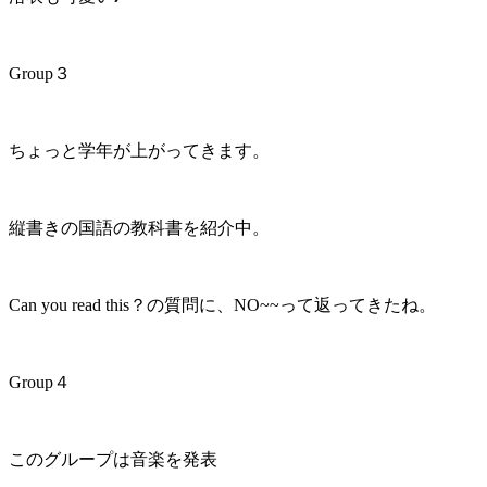
Group３
ちょっと学年が上がってきます。
縦書きの国語の教科書を紹介中。
Can you read this？の質問に、NO~~って返ってきたね。
Group４
このグループは音楽を発表