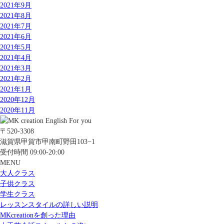
2021年9月
2021年8月
2021年7月
2021年6月
2021年5月
2021年4月
2021年3月
2021年2月
2021年1月
2020年12月
2020年11月
〒520-3308
滋賀県甲賀市甲南町野田103−1
受付時間 09:00-20:00
MENU
大人クラス
子供クラス
学生クラス
レッスンスタイルの詳しい説明
MKcreationを創った理由