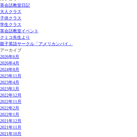
英会話教室日記
大人クラス
子供クラス
学生クラス
英会話教室イベント
クミコ先生より
親子英語サークル「アメリカンパイ」
アーカイブ
2026年6月
2026年4月
2024年8月
2023年11月
2023年4月
2023年1月
2022年12月
2022年11月
2022年2月
2022年1月
2021年12月
2021年11月
2021年10月