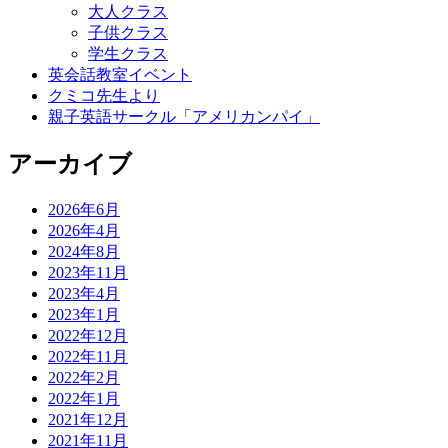
大人クラス
子供クラス
学生クラス
英会話教室イベント
クミコ先生より
親子英語サークル「アメリカンパイ」
アーカイブ
2026年6月
2026年4月
2024年8月
2023年11月
2023年4月
2023年1月
2022年12月
2022年11月
2022年2月
2022年1月
2021年12月
2021年11月