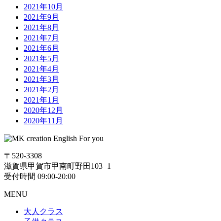
2021年10月
2021年9月
2021年8月
2021年7月
2021年6月
2021年5月
2021年4月
2021年3月
2021年2月
2021年1月
2020年12月
2020年11月
〒520-3308
滋賀県甲賀市甲南町野田103−1
受付時間 09:00-20:00
MENU
大人クラス