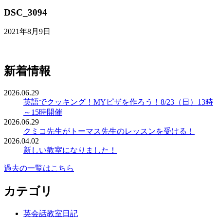
DSC_3094
2021年8月9日
新着情報
2026.06.29
英語でクッキング！MYピザを作ろう！8/23（日）13時
～15時開催
2026.06.29
クミコ先生がトーマス先生のレッスンを受ける！
2026.04.02
新しい教室になりました！
過去の一覧はこちら
カテゴリ
英会話教室日記