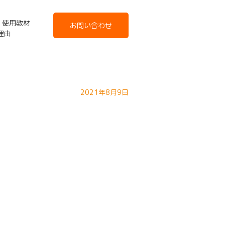
使用教材
お問い合わせ
た理由
2021年8月9日