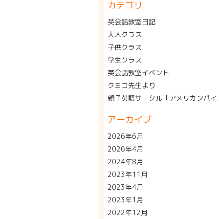
カテゴリ
英会話教室日記
大人クラス
子供クラス
学生クラス
英会話教室イベント
クミコ先生より
親子英語サークル「アメリカンパイ
アーカイブ
2026年6月
2026年4月
2024年8月
2023年11月
2023年4月
2023年1月
2022年12月