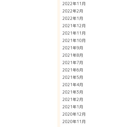
2022年11月
2022年2月
2022年1月
2021年12月
2021年11月
2021年10月
2021年9月
2021年8月
2021年7月
2021年6月
2021年5月
2021年4月
2021年3月
2021年2月
2021年1月
2020年12月
2020年11月