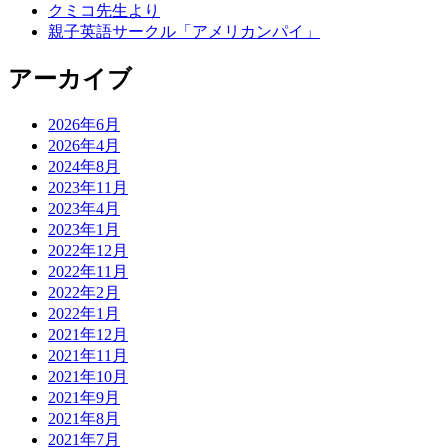
クミコ先生より
親子英語サークル「アメリカンパイ」
アーカイブ
2026年6月
2026年4月
2024年8月
2023年11月
2023年4月
2023年1月
2022年12月
2022年11月
2022年2月
2022年1月
2021年12月
2021年11月
2021年10月
2021年9月
2021年8月
2021年7月