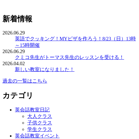
新着情報
2026.06.29
英語でクッキング！MYピザを作ろう！8/23（日）13時
～15時開催
2026.06.29
クミコ先生がトーマス先生のレッスンを受ける！
2026.04.02
新しい教室になりました！
過去の一覧はこちら
カテゴリ
英会話教室日記
大人クラス
子供クラス
学生クラス
英会話教室イベント