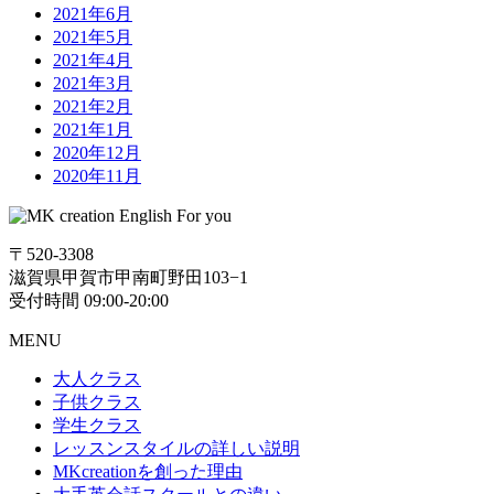
2021年6月
2021年5月
2021年4月
2021年3月
2021年2月
2021年1月
2020年12月
2020年11月
〒520-3308
滋賀県甲賀市甲南町野田103−1
受付時間 09:00-20:00
MENU
大人クラス
子供クラス
学生クラス
レッスンスタイルの詳しい説明
MKcreationを創った理由