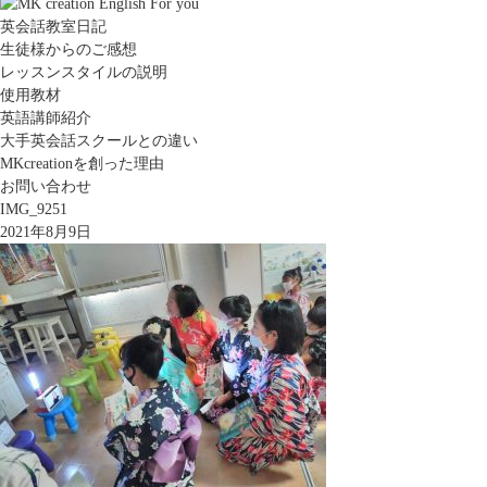
英会話教室日記
生徒様からのご感想
レッスンスタイルの説明
使用教材
英語講師紹介
大手英会話スクールとの違い
MKcreationを創った理由
お問い合わせ
IMG_9251
2021年8月9日