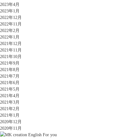
2023年4月
2023年1月
2022年12月
2022年11月
2022年2月
2022年1月
2021年12月
2021年11月
2021年10月
2021年9月
2021年8月
2021年7月
2021年6月
2021年5月
2021年4月
2021年3月
2021年2月
2021年1月
2020年12月
2020年11月