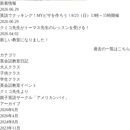
新着情報
2026.06.29
英語でクッキング！MYピザを作ろう！8/23（日）13時～15時開催
2026.06.29
クミコ先生がトーマス先生のレッスンを受ける！
2026.04.02
新しい教室になりました！
過去の一覧はこちら
カテゴリ
英会話教室日記
大人クラス
子供クラス
学生クラス
英会話教室イベント
クミコ先生より
親子英語サークル「アメリカンパイ」
アーカイブ
2026年6月
2026年4月
2024年8月
2023年11月