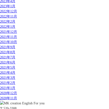
2023年4月
2023年1月
2022年12月
2022年11月
2022年2月
2022年1月
2021年12月
2021年11月
2021年10月
2021年9月
2021年8月
2021年7月
2021年6月
2021年5月
2021年4月
2021年3月
2021年2月
2021年1月
2020年12月
2020年11月
〒520-3308