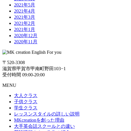
2021年5月
2021年4月
2021年3月
2021年2月
2021年1月
2020年12月
2020年11月
〒520-3308
滋賀県甲賀市甲南町野田103−1
受付時間 09:00-20:00
MENU
大人クラス
子供クラス
学生クラス
レッスンスタイルの詳しい説明
MKcreationを創った理由
大手英会話スクールとの違い