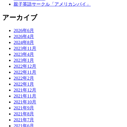
親子英語サークル「アメリカンパイ」
アーカイブ
2026年6月
2026年4月
2024年8月
2023年11月
2023年4月
2023年1月
2022年12月
2022年11月
2022年2月
2022年1月
2021年12月
2021年11月
2021年10月
2021年9月
2021年8月
2021年7月
2021年6月