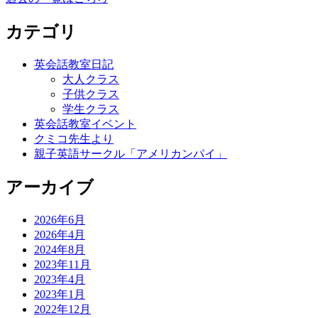
カテゴリ
英会話教室日記
大人クラス
子供クラス
学生クラス
英会話教室イベント
クミコ先生より
親子英語サークル「アメリカンパイ」
アーカイブ
2026年6月
2026年4月
2024年8月
2023年11月
2023年4月
2023年1月
2022年12月