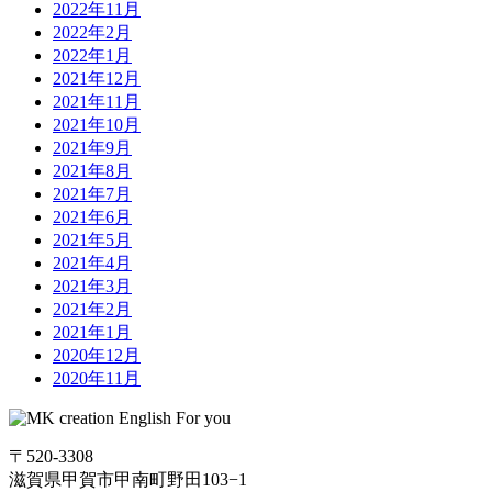
2022年11月
2022年2月
2022年1月
2021年12月
2021年11月
2021年10月
2021年9月
2021年8月
2021年7月
2021年6月
2021年5月
2021年4月
2021年3月
2021年2月
2021年1月
2020年12月
2020年11月
〒520-3308
滋賀県甲賀市甲南町野田103−1