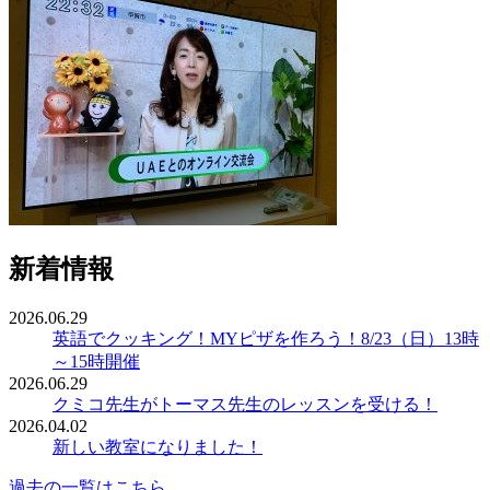
新着情報
2026.06.29
英語でクッキング！MYピザを作ろう！8/23（日）13時
～15時開催
2026.06.29
クミコ先生がトーマス先生のレッスンを受ける！
2026.04.02
新しい教室になりました！
過去の一覧はこちら