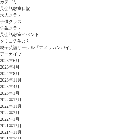
カテゴリ
英会話教室日記
大人クラス
子供クラス
学生クラス
英会話教室イベント
クミコ先生より
親子英語サークル「アメリカンパイ」
アーカイブ
2026年6月
2026年4月
2024年8月
2023年11月
2023年4月
2023年1月
2022年12月
2022年11月
2022年2月
2022年1月
2021年12月
2021年11月
2021年10月