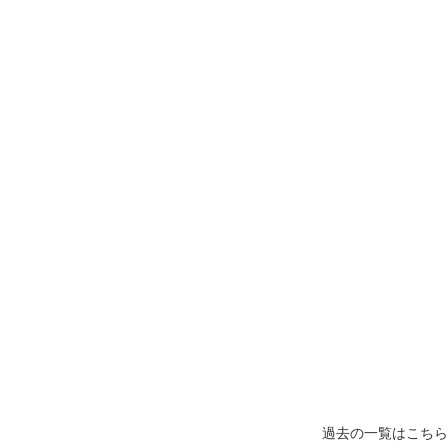
過去の一覧はこちら