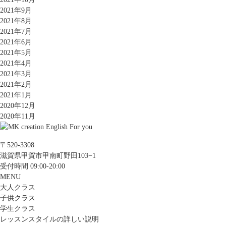
2021年9月
2021年8月
2021年7月
2021年6月
2021年5月
2021年4月
2021年3月
2021年2月
2021年1月
2020年12月
2020年11月
〒520-3308
滋賀県甲賀市甲南町野田103−1
受付時間 09:00-20:00
MENU
大人クラス
子供クラス
学生クラス
レッスンスタイルの詳しい説明