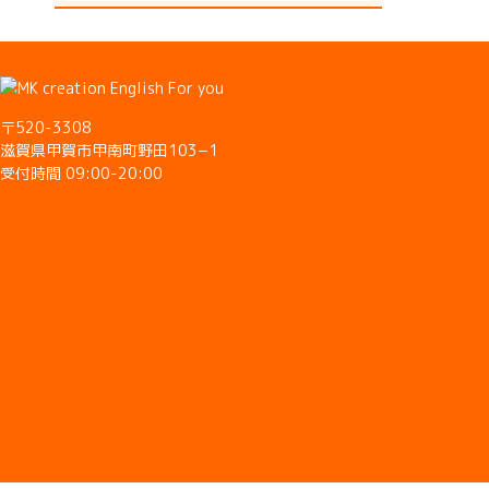
〒520-3308
滋賀県甲賀市甲南町野田103−1
受付時間 09:00-20:00