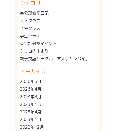
カテゴリ
英会話教室日記
大人クラス
子供クラス
学生クラス
英会話教室イベント
クミコ先生より
親子英語サークル「アメリカンパイ」
アーカイブ
2026年6月
2026年4月
2024年8月
2023年11月
2023年4月
2023年1月
2022年12月