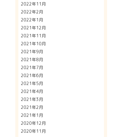
2022年11月
2022年2月
2022年1月
2021年12月
2021年11月
2021年10月
2021年9月
2021年8月
2021年7月
2021年6月
2021年5月
2021年4月
2021年3月
2021年2月
2021年1月
2020年12月
2020年11月