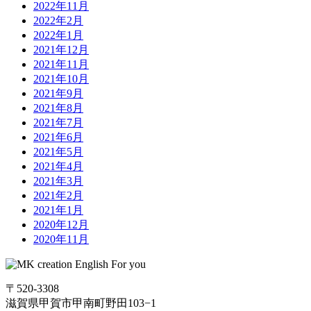
2022年11月
2022年2月
2022年1月
2021年12月
2021年11月
2021年10月
2021年9月
2021年8月
2021年7月
2021年6月
2021年5月
2021年4月
2021年3月
2021年2月
2021年1月
2020年12月
2020年11月
〒520-3308
滋賀県甲賀市甲南町野田103−1