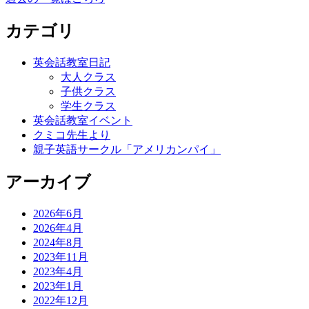
カテゴリ
英会話教室日記
大人クラス
子供クラス
学生クラス
英会話教室イベント
クミコ先生より
親子英語サークル「アメリカンパイ」
アーカイブ
2026年6月
2026年4月
2024年8月
2023年11月
2023年4月
2023年1月
2022年12月