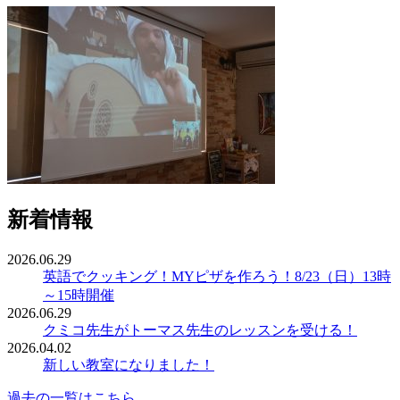
新着情報
2026.06.29
英語でクッキング！MYピザを作ろう！8/23（日）13時
～15時開催
2026.06.29
クミコ先生がトーマス先生のレッスンを受ける！
2026.04.02
新しい教室になりました！
過去の一覧はこちら