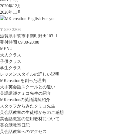
2020年12月
2020年11月
〒520-3308
滋賀県甲賀市甲南町野田103−1
受付時間 09:00-20:00
MENU
大人クラス
子供クラス
学生クラス
レッスンスタイルの詳しい説明
MKcreationを創った理由
大手英会話スクールとの違い
英語講師クミコ先生の紹介
MKcreationの英語講師紹介
スタッフからみたクミコ先生
英会話教室の生徒様からのご感想
英会話教室の使用教材について
英会話教室日記
英会話教室へのアクセス