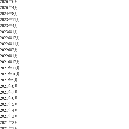
2026年6月
2026年4月
2024年8月
2023年11月
2023年4月
2023年1月
2022年12月
2022年11月
2022年2月
2022年1月
2021年12月
2021年11月
2021年10月
2021年9月
2021年8月
2021年7月
2021年6月
2021年5月
2021年4月
2021年3月
2021年2月
2021年1月