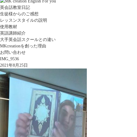
英会話教室日記
生徒様からのご感想
レッスンスタイルの説明
使用教材
英語講師紹介
大手英会話スクールとの違い
MKcreationを創った理由
お問い合わせ
IMG_9536
2021年8月25日