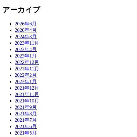
アーカイブ
2026年6月
2026年4月
2024年8月
2023年11月
2023年4月
2023年1月
2022年12月
2022年11月
2022年2月
2022年1月
2021年12月
2021年11月
2021年10月
2021年9月
2021年8月
2021年7月
2021年6月
2021年5月