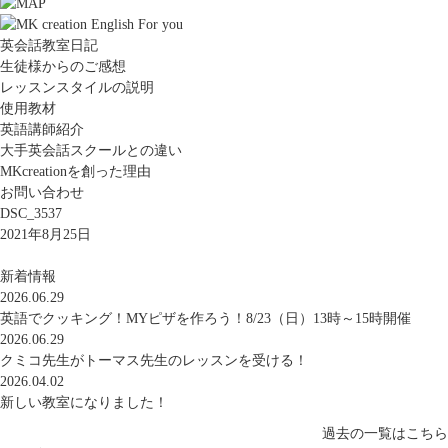
英会話教室日記
生徒様からのご感想
レッスンスタイルの説明
使用教材
英語講師紹介
大手英会話スクールとの違い
MKcreationを創った理由
お問い合わせ
DSC_3537
2021年8月25日
新着情報
2026.06.29
英語でクッキング！MYピザを作ろう！8/23（日）13時～15時開催
2026.06.29
クミコ先生がトーマス先生のレッスンを受ける！
2026.04.02
新しい教室になりました！
過去の一覧はこちら