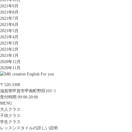
2021年9月
2021年8月
2021年7月
2021年6月
2021年5月
2021年4月
2021年3月
2021年2月
2021年1月
2020年12月
2020年11月
〒520-3308
滋賀県甲賀市甲南町野田103−1
受付時間 09:00-20:00
MENU
大人クラス
子供クラス
学生クラス
レッスンスタイルの詳しい説明