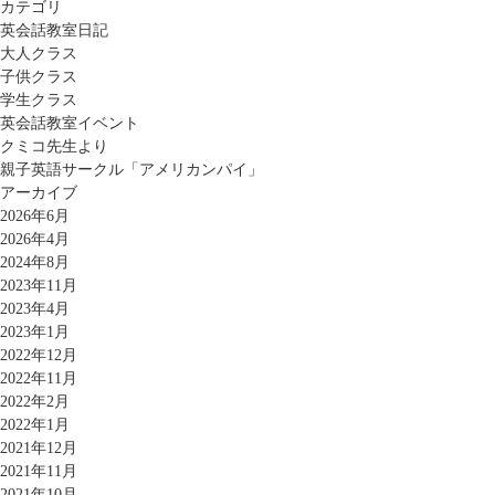
カテゴリ
英会話教室日記
大人クラス
子供クラス
学生クラス
英会話教室イベント
クミコ先生より
親子英語サークル「アメリカンパイ」
アーカイブ
2026年6月
2026年4月
2024年8月
2023年11月
2023年4月
2023年1月
2022年12月
2022年11月
2022年2月
2022年1月
2021年12月
2021年11月
2021年10月