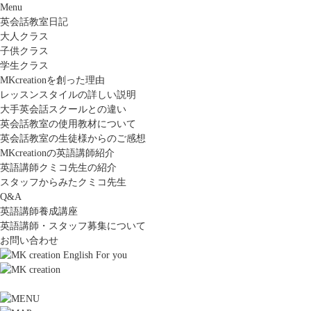
Menu
英会話教室日記
大人クラス
子供クラス
学生クラス
MKcreationを創った理由
レッスンスタイルの詳しい説明
大手英会話スクールとの違い
英会話教室の使用教材について
英会話教室の生徒様からのご感想
MKcreationの英語講師紹介
英語講師クミコ先生の紹介
スタッフからみたクミコ先生
Q&A
英語講師養成講座
英語講師・スタッフ募集について
お問い合わせ