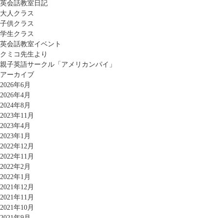
英会話教室日記
大人クラス
子供クラス
学生クラス
英会話教室イベント
クミコ先生より
親子英語サークル「アメリカンパイ」
アーカイブ
2026年6月
2026年4月
2024年8月
2023年11月
2023年4月
2023年1月
2022年12月
2022年11月
2022年2月
2022年1月
2021年12月
2021年11月
2021年10月
2021年9月