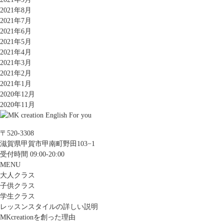
2021年8月
2021年7月
2021年6月
2021年5月
2021年4月
2021年3月
2021年2月
2021年1月
2020年12月
2020年11月
〒520-3308
滋賀県甲賀市甲南町野田103−1
受付時間 09:00-20:00
MENU
大人クラス
子供クラス
学生クラス
レッスンスタイルの詳しい説明
MKcreationを創った理由