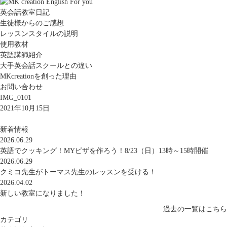
英会話教室日記
生徒様からのご感想
レッスンスタイルの説明
使用教材
英語講師紹介
大手英会話スクールとの違い
MKcreationを創った理由
お問い合わせ
IMG_0101
2021年10月15日
新着情報
2026.06.29
英語でクッキング！MYピザを作ろう！8/23（日）13時～15時開催
2026.06.29
クミコ先生がトーマス先生のレッスンを受ける！
2026.04.02
新しい教室になりました！
過去の一覧はこちら
カテゴリ