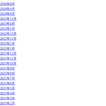
2026年6月
2026年4月
2024年8月
2023年11月
2023年4月
2023年1月
2022年12月
2022年11月
2022年2月
2022年1月
2021年12月
2021年11月
2021年10月
2021年9月
2021年8月
2021年7月
2021年6月
2021年5月
2021年4月
2021年3月
2021年2月