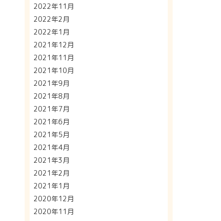
2022年11月
2022年2月
2022年1月
2021年12月
2021年11月
2021年10月
2021年9月
2021年8月
2021年7月
2021年6月
2021年5月
2021年4月
2021年3月
2021年2月
2021年1月
2020年12月
2020年11月