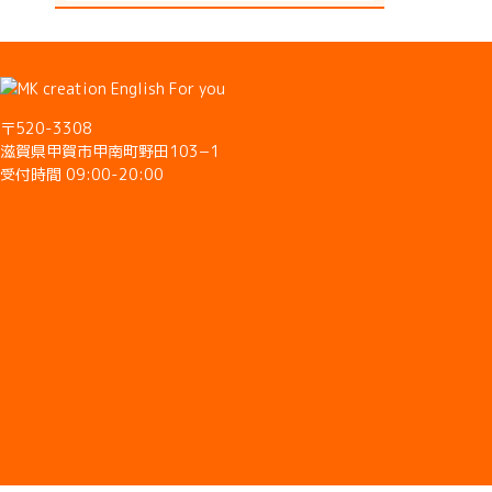
〒520-3308
滋賀県甲賀市甲南町野田103−1
受付時間 09:00-20:00