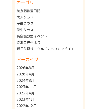
カテゴリ
英会話教室日記
大人クラス
子供クラス
学生クラス
英会話教室イベント
クミコ先生より
親子英語サークル「アメリカンパイ」
アーカイブ
2026年6月
2026年4月
2024年8月
2023年11月
2023年4月
2023年1月
2022年12月