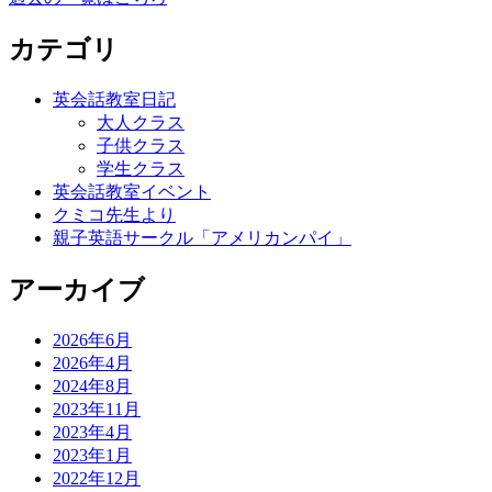
カテゴリ
英会話教室日記
大人クラス
子供クラス
学生クラス
英会話教室イベント
クミコ先生より
親子英語サークル「アメリカンパイ」
アーカイブ
2026年6月
2026年4月
2024年8月
2023年11月
2023年4月
2023年1月
2022年12月