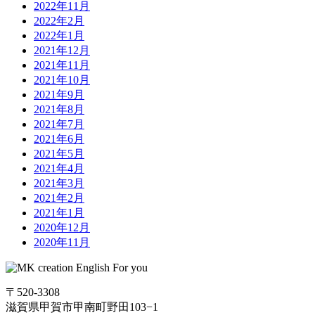
2022年11月
2022年2月
2022年1月
2021年12月
2021年11月
2021年10月
2021年9月
2021年8月
2021年7月
2021年6月
2021年5月
2021年4月
2021年3月
2021年2月
2021年1月
2020年12月
2020年11月
〒520-3308
滋賀県甲賀市甲南町野田103−1