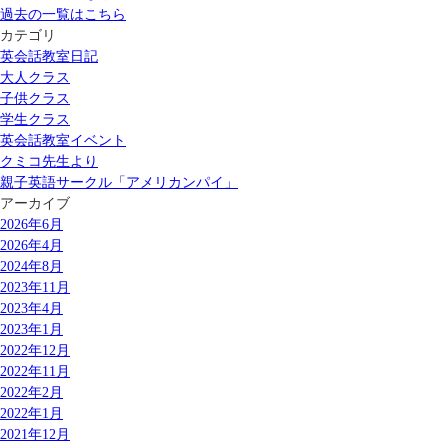
過去の一覧はこちら
カテゴリ
英会話教室日記
大人クラス
子供クラス
学生クラス
英会話教室イベント
クミコ先生より
親子英語サークル「アメリカンパイ」
アーカイブ
2026年6月
2026年4月
2024年8月
2023年11月
2023年4月
2023年1月
2022年12月
2022年11月
2022年2月
2022年1月
2021年12月