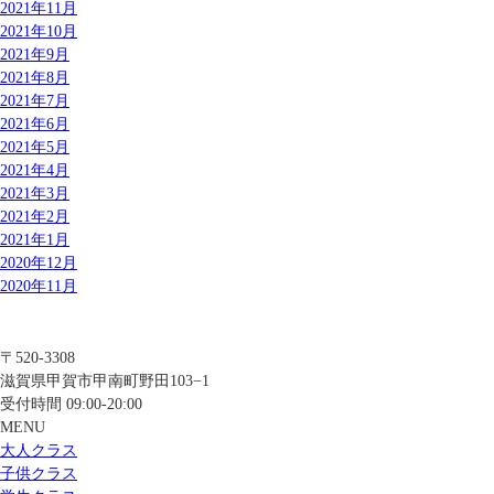
2021年11月
2021年10月
2021年9月
2021年8月
2021年7月
2021年6月
2021年5月
2021年4月
2021年3月
2021年2月
2021年1月
2020年12月
2020年11月
〒520-3308
滋賀県甲賀市甲南町野田103−1
受付時間 09:00-20:00
MENU
大人クラス
子供クラス