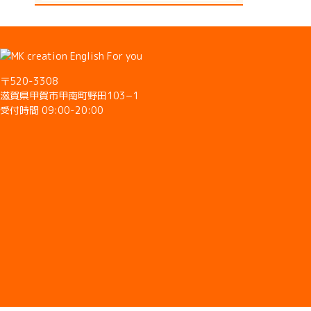
〒520-3308
滋賀県甲賀市甲南町野田103−1
受付時間 09:00-20:00