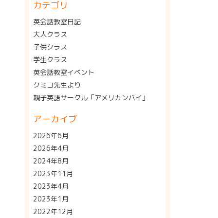
カテゴリ
英会話教室日記
大人クラス
子供クラス
学生クラス
英会話教室イベント
クミコ先生より
親子英語サークル「アメリカンパイ」
アーカイブ
2026年6月
2026年4月
2024年8月
2023年11月
2023年4月
2023年1月
2022年12月