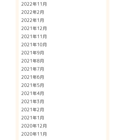
2022年11月
2022年2月
2022年1月
2021年12月
2021年11月
2021年10月
2021年9月
2021年8月
2021年7月
2021年6月
2021年5月
2021年4月
2021年3月
2021年2月
2021年1月
2020年12月
2020年11月