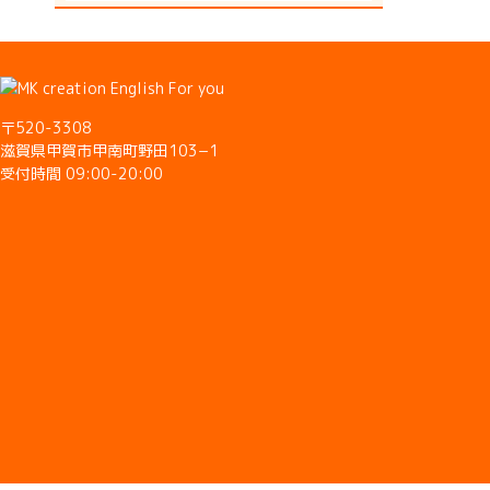
〒520-3308
滋賀県甲賀市甲南町野田103−1
受付時間 09:00-20:00