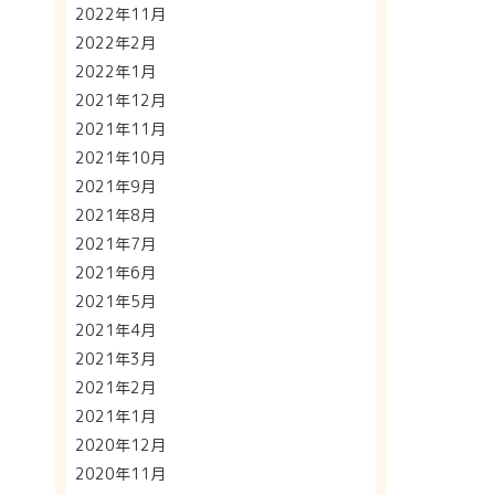
2022年11月
2022年2月
2022年1月
2021年12月
2021年11月
2021年10月
2021年9月
2021年8月
2021年7月
2021年6月
2021年5月
2021年4月
2021年3月
2021年2月
2021年1月
2020年12月
2020年11月