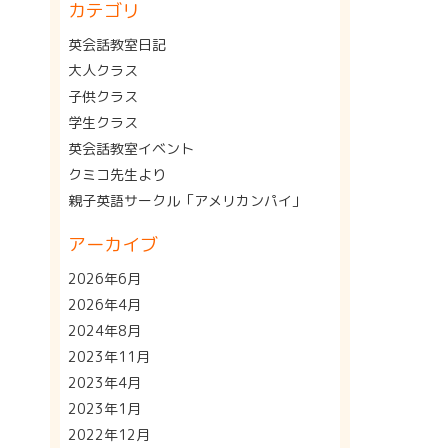
カテゴリ
英会話教室日記
大人クラス
子供クラス
学生クラス
英会話教室イベント
クミコ先生より
親子英語サークル「アメリカンパイ」
アーカイブ
2026年6月
2026年4月
2024年8月
2023年11月
2023年4月
2023年1月
2022年12月