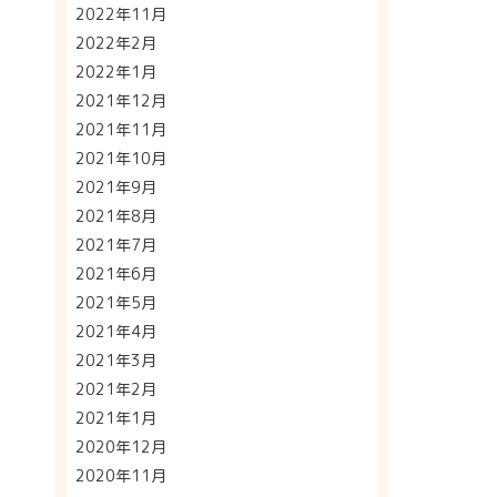
2022年11月
2022年2月
2022年1月
2021年12月
2021年11月
2021年10月
2021年9月
2021年8月
2021年7月
2021年6月
2021年5月
2021年4月
2021年3月
2021年2月
2021年1月
2020年12月
2020年11月