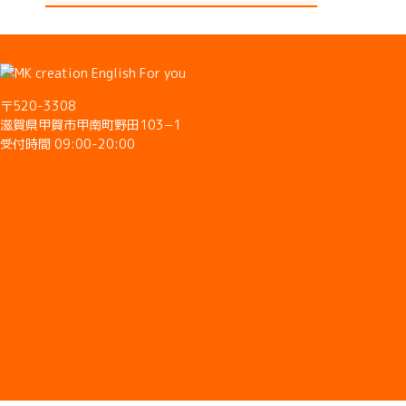
〒520-3308
滋賀県甲賀市甲南町野田103−1
受付時間 09:00-20:00