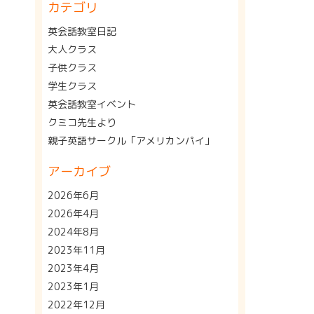
カテゴリ
英会話教室日記
大人クラス
子供クラス
学生クラス
英会話教室イベント
クミコ先生より
親子英語サークル「アメリカンパイ」
アーカイブ
2026年6月
2026年4月
2024年8月
2023年11月
2023年4月
2023年1月
2022年12月