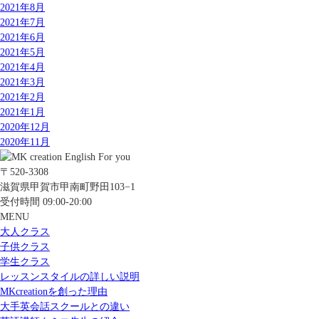
2021年8月
2021年7月
2021年6月
2021年5月
2021年4月
2021年3月
2021年2月
2021年1月
2020年12月
2020年11月
〒520-3308
滋賀県甲賀市甲南町野田103−1
受付時間 09:00-20:00
MENU
大人クラス
子供クラス
学生クラス
レッスンスタイルの詳しい説明
MKcreationを創った理由
大手英会話スクールとの違い