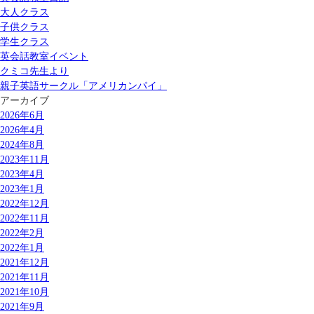
大人クラス
子供クラス
学生クラス
英会話教室イベント
クミコ先生より
親子英語サークル「アメリカンパイ」
アーカイブ
2026年6月
2026年4月
2024年8月
2023年11月
2023年4月
2023年1月
2022年12月
2022年11月
2022年2月
2022年1月
2021年12月
2021年11月
2021年10月
2021年9月