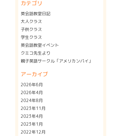
カテゴリ
英会話教室日記
大人クラス
子供クラス
学生クラス
英会話教室イベント
クミコ先生より
親子英語サークル「アメリカンパイ」
アーカイブ
2026年6月
2026年4月
2024年8月
2023年11月
2023年4月
2023年1月
2022年12月