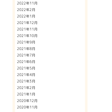
2022年11月
2022年2月
2022年1月
2021年12月
2021年11月
2021年10月
2021年9月
2021年8月
2021年7月
2021年6月
2021年5月
2021年4月
2021年3月
2021年2月
2021年1月
2020年12月
2020年11月