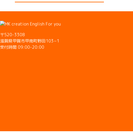
〒520-3308
滋賀県甲賀市甲南町野田103−1
受付時間 09:00-20:00