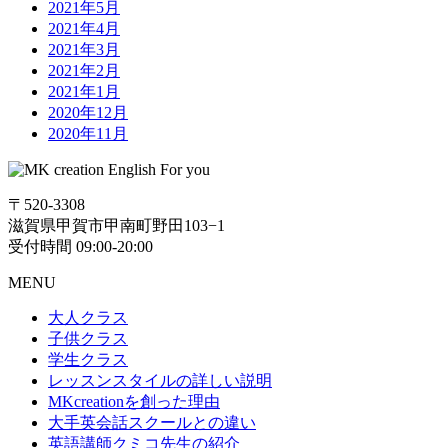
2021年5月
2021年4月
2021年3月
2021年2月
2021年1月
2020年12月
2020年11月
〒520-3308
滋賀県甲賀市甲南町野田103−1
受付時間 09:00-20:00
MENU
大人クラス
子供クラス
学生クラス
レッスンスタイルの詳しい説明
MKcreationを創った理由
大手英会話スクールとの違い
英語講師クミコ先生の紹介