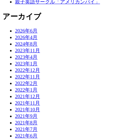
親子英語サークル「アメリカンパイ」
アーカイブ
2026年6月
2026年4月
2024年8月
2023年11月
2023年4月
2023年1月
2022年12月
2022年11月
2022年2月
2022年1月
2021年12月
2021年11月
2021年10月
2021年9月
2021年8月
2021年7月
2021年6月