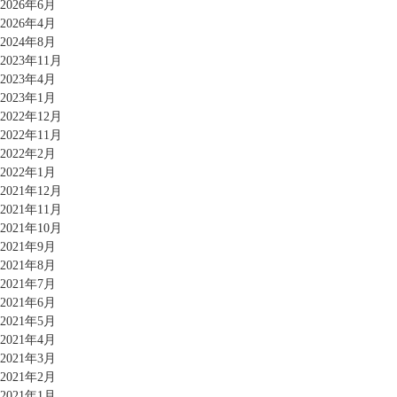
2026年6月
2026年4月
2024年8月
2023年11月
2023年4月
2023年1月
2022年12月
2022年11月
2022年2月
2022年1月
2021年12月
2021年11月
2021年10月
2021年9月
2021年8月
2021年7月
2021年6月
2021年5月
2021年4月
2021年3月
2021年2月
2021年1月