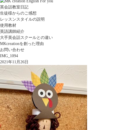
英会話教室日記
生徒様からのご感想
レッスンスタイルの説明
使用教材
英語講師紹介
大手英会話スクールとの違い
MKcreationを創った理由
お問い合わせ
IMG_1094
2021年11月26日