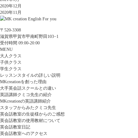
2020年12月
2020年11月
〒520-3308
滋賀県甲賀市甲南町野田103−1
受付時間 09:00-20:00
MENU
大人クラス
子供クラス
学生クラス
レッスンスタイルの詳しい説明
MKcreationを創った理由
大手英会話スクールとの違い
英語講師クミコ先生の紹介
MKcreationの英語講師紹介
スタッフからみたクミコ先生
英会話教室の生徒様からのご感想
英会話教室の使用教材について
英会話教室日記
英会話教室へのアクセス