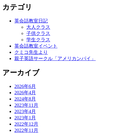
カテゴリ
英会話教室日記
大人クラス
子供クラス
学生クラス
英会話教室イベント
クミコ先生より
親子英語サークル「アメリカンパイ」
アーカイブ
2026年6月
2026年4月
2024年8月
2023年11月
2023年4月
2023年1月
2022年12月
2022年11月