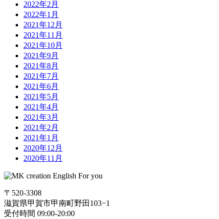
2022年2月
2022年1月
2021年12月
2021年11月
2021年10月
2021年9月
2021年8月
2021年7月
2021年6月
2021年5月
2021年4月
2021年3月
2021年2月
2021年1月
2020年12月
2020年11月
〒520-3308
滋賀県甲賀市甲南町野田103−1
受付時間 09:00-20:00