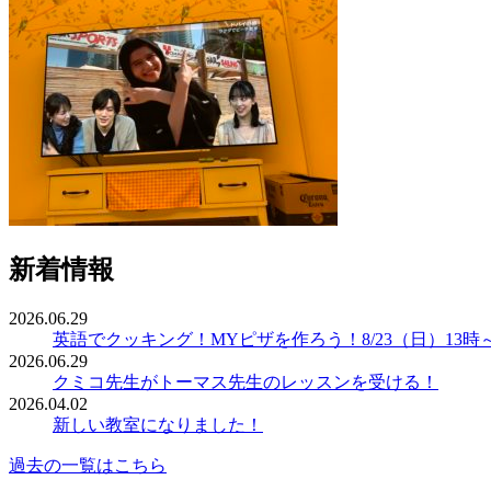
新着情報
2026.06.29
英語でクッキング！MYピザを作ろう！8/23（日）13時
2026.06.29
クミコ先生がトーマス先生のレッスンを受ける！
2026.04.02
新しい教室になりました！
過去の一覧はこちら