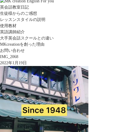
英会話教室日記
生徒様からのご感想
レッスンスタイルの説明
使用教材
英語講師紹介
大手英会話スクールとの違い
MKcreationを創った理由
お問い合わせ
IMG_2068
2022年1月19日