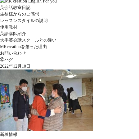
英会話教室日記
生徒様からのご感想
レッスンスタイルの説明
使用教材
英語講師紹介
大手英会話スクールとの違い
MKcreationを創った理由
お問い合わせ
㉒ハグ
2022年12月10日
新着情報