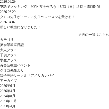
2026.06.29
英語でクッキング！MYピザを作ろう！8/23（日）13時～15時開催
2026.06.29
クミコ先生がトーマス先生のレッスンを受ける！
2026.04.02
新しい教室になりました！
過去の一覧はこちら
カテゴリ
英会話教室日記
大人クラス
子供クラス
学生クラス
英会話教室イベント
クミコ先生より
親子英語サークル「アメリカンパイ」
アーカイブ
2026年6月
2026年4月
2024年8月
2023年11月
2023年4月