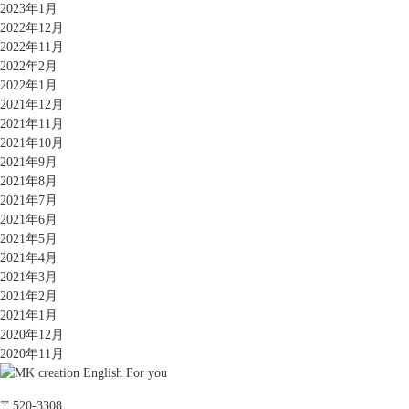
2023年1月
2022年12月
2022年11月
2022年2月
2022年1月
2021年12月
2021年11月
2021年10月
2021年9月
2021年8月
2021年7月
2021年6月
2021年5月
2021年4月
2021年3月
2021年2月
2021年1月
2020年12月
2020年11月
〒520-3308