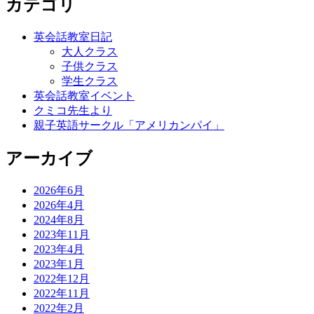
カテゴリ
英会話教室日記
大人クラス
子供クラス
学生クラス
英会話教室イベント
クミコ先生より
親子英語サークル「アメリカンパイ」
アーカイブ
2026年6月
2026年4月
2024年8月
2023年11月
2023年4月
2023年1月
2022年12月
2022年11月
2022年2月