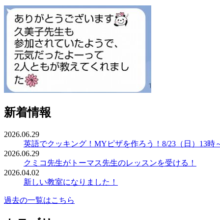
新着情報
2026.06.29
英語でクッキング！MYピザを作ろう！8/23（日）13時
2026.06.29
クミコ先生がトーマス先生のレッスンを受ける！
2026.04.02
新しい教室になりました！
過去の一覧はこちら