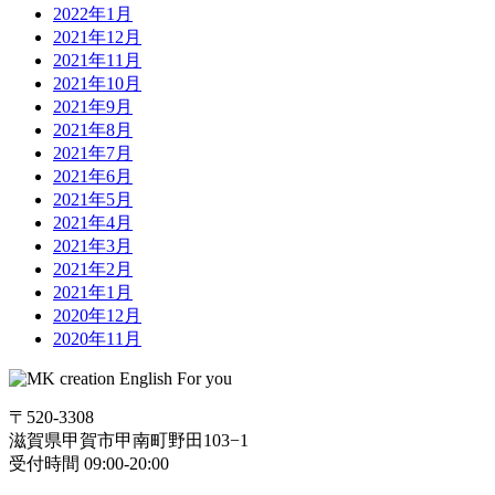
2022年1月
2021年12月
2021年11月
2021年10月
2021年9月
2021年8月
2021年7月
2021年6月
2021年5月
2021年4月
2021年3月
2021年2月
2021年1月
2020年12月
2020年11月
〒520-3308
滋賀県甲賀市甲南町野田103−1
受付時間 09:00-20:00