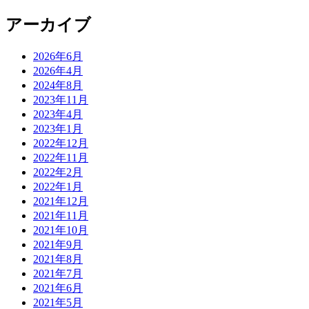
アーカイブ
2026年6月
2026年4月
2024年8月
2023年11月
2023年4月
2023年1月
2022年12月
2022年11月
2022年2月
2022年1月
2021年12月
2021年11月
2021年10月
2021年9月
2021年8月
2021年7月
2021年6月
2021年5月