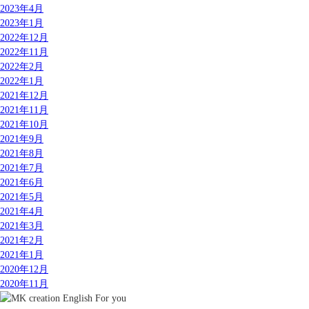
2023年4月
2023年1月
2022年12月
2022年11月
2022年2月
2022年1月
2021年12月
2021年11月
2021年10月
2021年9月
2021年8月
2021年7月
2021年6月
2021年5月
2021年4月
2021年3月
2021年2月
2021年1月
2020年12月
2020年11月