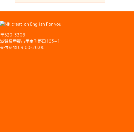
〒520-3308
滋賀県甲賀市甲南町野田103−1
受付時間 09:00-20:00