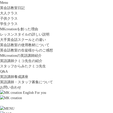
Menu
英会話教室日記
大人クラス
子供クラス
学生クラス
MKcreationを創った理由
レッスンスタイルの詳しい説明
大手英会話スクールとの違い
英会話教室の使用教材について
英会話教室の生徒様からのご感想
MKcreationの英語講師紹介
英語講師クミコ先生の紹介
スタッフからみたクミコ先生
Q&A
英語講師養成講座
英語講師・スタッフ募集について
お問い合わせ