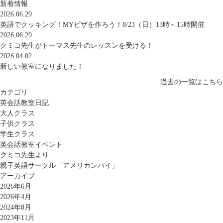
新着情報
2026.06.29
英語でクッキング！MYピザを作ろう！8/23（日）13時～15時開催
2026.06.29
クミコ先生がトーマス先生のレッスンを受ける！
2026.04.02
新しい教室になりました！
過去の一覧はこちら
カテゴリ
英会話教室日記
大人クラス
子供クラス
学生クラス
英会話教室イベント
クミコ先生より
親子英語サークル「アメリカンパイ」
アーカイブ
2026年6月
2026年4月
2024年8月
2023年11月