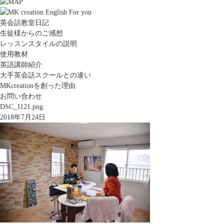
英会話教室日記
生徒様からのご感想
レッスンスタイルの説明
使用教材
英語講師紹介
大手英会話スクールとの違い
MKcreationを創った理由
お問い合わせ
DSC_1121.png
2018年7月24日