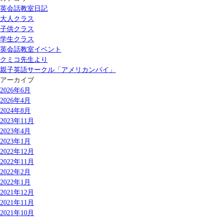
英会話教室日記
大人クラス
子供クラス
学生クラス
英会話教室イベント
クミコ先生より
親子英語サークル「アメリカンパイ」
アーカイブ
2026年6月
2026年4月
2024年8月
2023年11月
2023年4月
2023年1月
2022年12月
2022年11月
2022年2月
2022年1月
2021年12月
2021年11月
2021年10月