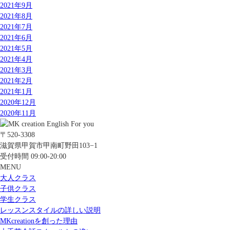
2021年9月
2021年8月
2021年7月
2021年6月
2021年5月
2021年4月
2021年3月
2021年2月
2021年1月
2020年12月
2020年11月
〒520-3308
滋賀県甲賀市甲南町野田103−1
受付時間 09:00-20:00
MENU
大人クラス
子供クラス
学生クラス
レッスンスタイルの詳しい説明
MKcreationを創った理由