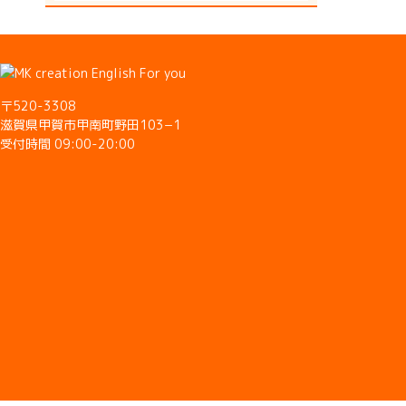
〒520-3308
滋賀県甲賀市甲南町野田103−1
受付時間 09:00-20:00