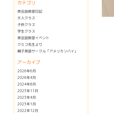
カテゴリ
英会話教室日記
大人クラス
子供クラス
学生クラス
英会話教室イベント
クミコ先生より
親子英語サークル「アメリカンパイ」
アーカイブ
2026年6月
2026年4月
2024年8月
2023年11月
2023年4月
2023年1月
2022年12月