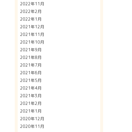
2022年11月
2022年2月
2022年1月
2021年12月
2021年11月
2021年10月
2021年9月
2021年8月
2021年7月
2021年6月
2021年5月
2021年4月
2021年3月
2021年2月
2021年1月
2020年12月
2020年11月