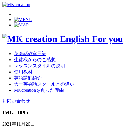
英会話教室日記
生徒様からのご感想
レッスンスタイルの説明
使用教材
英語講師紹介
大手英会話スクールとの違い
MKcreationを創った理由
お問い合わせ
IMG_1095
2021年11月26日