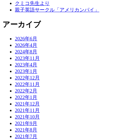
クミコ先生より
親子英語サークル「アメリカンパイ」
アーカイブ
2026年6月
2026年4月
2024年8月
2023年11月
2023年4月
2023年1月
2022年12月
2022年11月
2022年2月
2022年1月
2021年12月
2021年11月
2021年10月
2021年9月
2021年8月
2021年7月