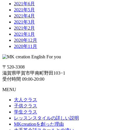
2021年6月
2021年5月
2021年4月
2021年3月
2021年2月
2021年1月
2020年12月
2020年11月
〒520-3308
滋賀県甲賀市甲南町野田103−1
受付時間 09:00-20:00
MENU
大人クラス
子供クラス
学生クラス
レッスンスタイルの詳しい説明
MKcreationを創った理由