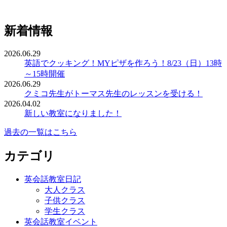
新着情報
2026.06.29
英語でクッキング！MYピザを作ろう！8/23（日）13時
～15時開催
2026.06.29
クミコ先生がトーマス先生のレッスンを受ける！
2026.04.02
新しい教室になりました！
過去の一覧はこちら
カテゴリ
英会話教室日記
大人クラス
子供クラス
学生クラス
英会話教室イベント