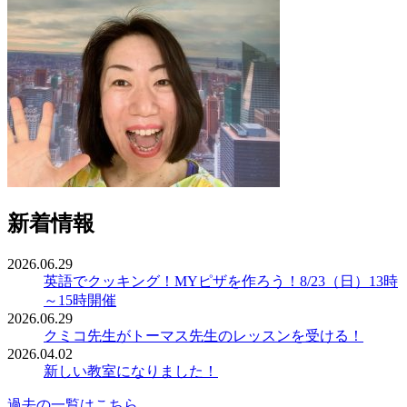
新着情報
2026.06.29
英語でクッキング！MYピザを作ろう！8/23（日）13時
～15時開催
2026.06.29
クミコ先生がトーマス先生のレッスンを受ける！
2026.04.02
新しい教室になりました！
過去の一覧はこちら