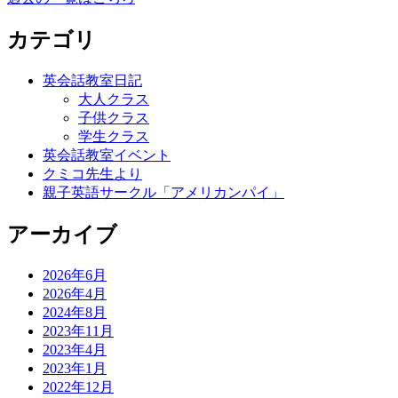
カテゴリ
英会話教室日記
大人クラス
子供クラス
学生クラス
英会話教室イベント
クミコ先生より
親子英語サークル「アメリカンパイ」
アーカイブ
2026年6月
2026年4月
2024年8月
2023年11月
2023年4月
2023年1月
2022年12月