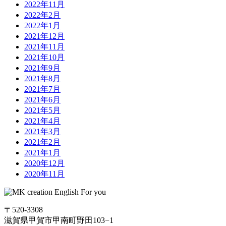
2022年11月
2022年2月
2022年1月
2021年12月
2021年11月
2021年10月
2021年9月
2021年8月
2021年7月
2021年6月
2021年5月
2021年4月
2021年3月
2021年2月
2021年1月
2020年12月
2020年11月
〒520-3308
滋賀県甲賀市甲南町野田103−1