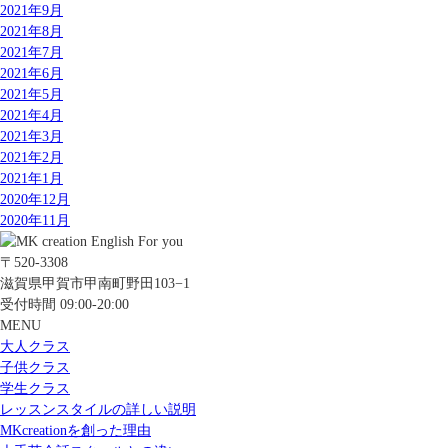
2021年9月
2021年8月
2021年7月
2021年6月
2021年5月
2021年4月
2021年3月
2021年2月
2021年1月
2020年12月
2020年11月
〒520-3308
滋賀県甲賀市甲南町野田103−1
受付時間 09:00-20:00
MENU
大人クラス
子供クラス
学生クラス
レッスンスタイルの詳しい説明
MKcreationを創った理由