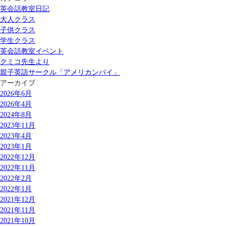
英会話教室日記
大人クラス
子供クラス
学生クラス
英会話教室イベント
クミコ先生より
親子英語サークル「アメリカンパイ」
アーカイブ
2026年6月
2026年4月
2024年8月
2023年11月
2023年4月
2023年1月
2022年12月
2022年11月
2022年2月
2022年1月
2021年12月
2021年11月
2021年10月